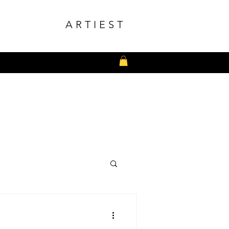
ARTIEST