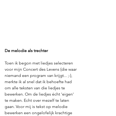
De melodie als trechter
Toen ik begon met liedjes selecteren 
voor mijn Concert des Levens (die waar 
niemand een program van krijgt... ;-), 
merkte ik al snel dat ik behoefte had 
om alle teksten van die liedjes te 
bewerken. Om de liedjes écht 'eigen' 
te maken. Echt over mezelf te laten 
gaan. Voor mij is tekst op melodie 
bewerken een ongelofelijk krachtige 