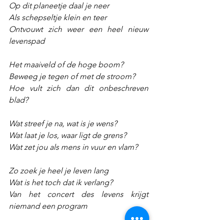
Op dit planeetje daal je neer
Als schepseltje klein en teer
Ontvouwt zich weer een heel nieuw 
levenspad
Het maaiveld of de hoge boom?
Beweeg je tegen of met de stroom?
Hoe vult zich dan dit onbeschreven 
blad?
Wat streef je na, wat is je wens?
Wat laat je los, waar ligt de grens?
Wat zet jou als mens in vuur en vlam?
Zo zoek je heel je leven lang
Wat is het toch dat ik verlang?
Van het concert des levens krijgt 
niemand een program