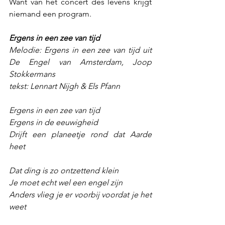
Want van het concert des levens krijgt 
niemand een program. 
Ergens in een zee van tijd
Melodie: Ergens in een zee van tijd uit 
De Engel van Amsterdam, Joop 
Stokkermans
tekst: Lennart Nijgh & Els Pfann
Ergens in een zee van tijd
Ergens in de eeuwigheid
Drijft een planeetje rond dat Aarde 
heet
Dat ding is zo ontzettend klein
Je moet echt wel een engel zijn
Anders vlieg je er voorbij voordat je het 
weet