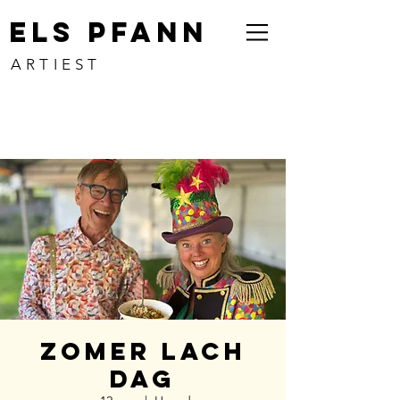
ELS PFANN
ARTIEST
Zomer Lach
Dag