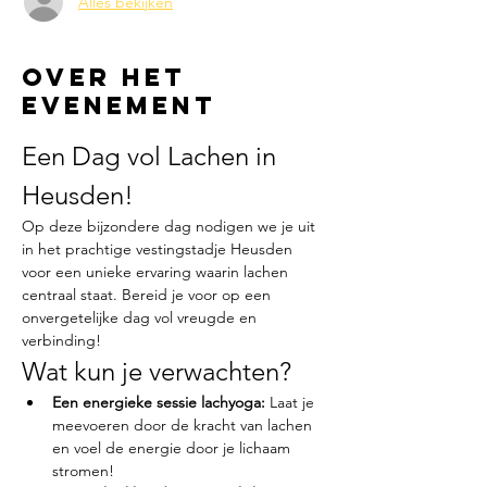
Alles bekijken
Over het
evenement
Een Dag vol Lachen in 
Heusden! 
Op deze bijzondere dag nodigen we je uit 
in het prachtige vestingstadje Heusden 
voor een unieke ervaring waarin lachen 
centraal staat. Bereid je voor op een 
onvergetelijke dag vol vreugde en 
verbinding!
Wat kun je verwachten?
Een energieke sessie lachyoga:
 Laat je 
meevoeren door de kracht van lachen 
en voel de energie door je lichaam 
stromen!