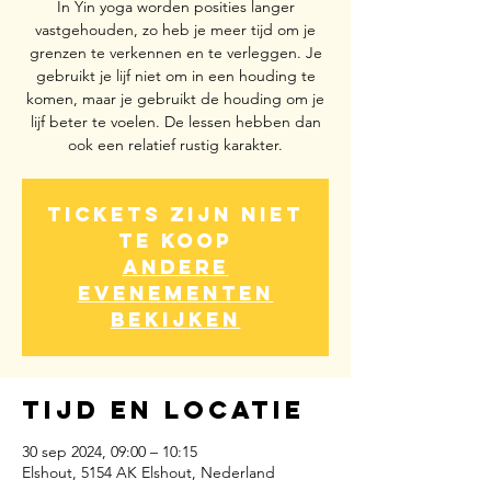
In Yin yoga worden posities langer
vastgehouden, zo heb je meer tijd om je
grenzen te verkennen en te verleggen. Je
gebruikt je lijf niet om in een houding te
komen, maar je gebruikt de houding om je
lijf beter te voelen. De lessen hebben dan
ook een relatief rustig karakter.
Tickets zijn niet
te koop
Andere
evenementen
bekijken
Tijd en locatie
30 sep 2024, 09:00 – 10:15
Elshout, 5154 AK Elshout, Nederland