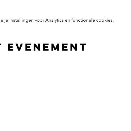
e instellingen voor Analytics en functionele cookies.
t evenement