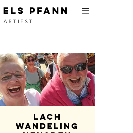
ELS PFANN
ARTIEST
Lach
Wandeling