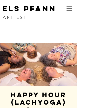
ELS PFANN
ARTIEST
Happy Hour
(lachyoga)