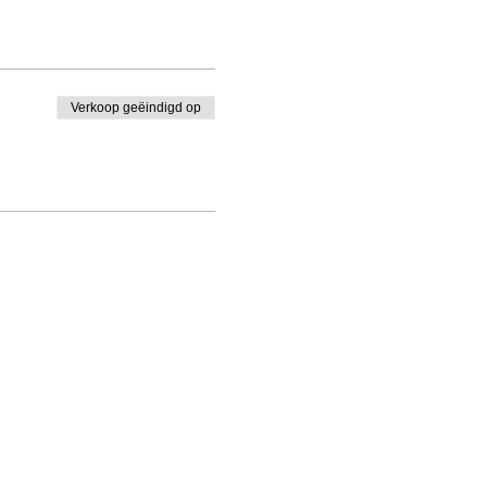
Verkoop geëindigd op