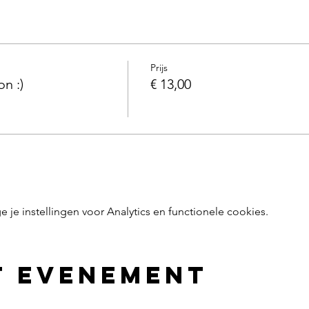
Prijs
on :)
€ 13,00
e instellingen voor Analytics en functionele cookies.
t evenement