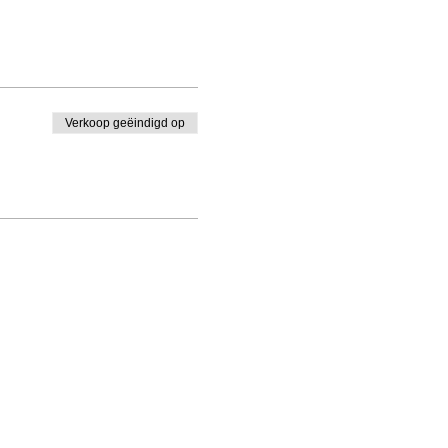
Verkoop geëindigd op