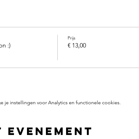
Prijs
on :)
€ 13,00
e instellingen voor Analytics en functionele cookies.
t evenement