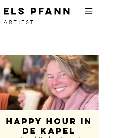
ELS PFANN
ARTIEST
Happy Hour in
de Kapel