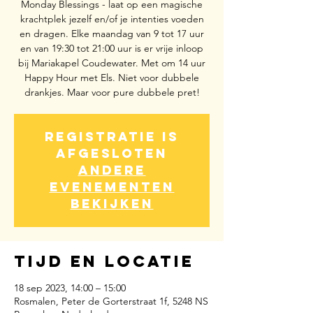
Monday Blessings - laat op een magische
krachtplek jezelf en/of je intenties voeden
en dragen. Elke maandag van 9 tot 17 uur
en van 19:30 tot 21:00 uur is er vrije inloop
bij Mariakapel Coudewater. Met om 14 uur
Happy Hour met Els. Niet voor dubbele
drankjes. Maar voor pure dubbele pret!
Registratie is
afgesloten
Andere
evenementen
bekijken
Tijd en locatie
18 sep 2023, 14:00 – 15:00
Rosmalen, Peter de Gorterstraat 1f, 5248 NS